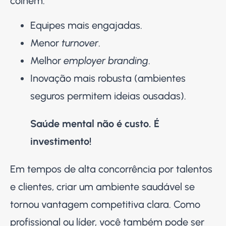
colhem:
Equipes mais engajadas.
Menor
turnover
.
Melhor
employer branding
.
Inovação mais robusta (ambientes
seguros permitem ideias ousadas).
Saúde mental não é custo. É
investimento!
Em tempos de alta concorrência por talentos
e clientes, criar um ambiente saudável se
tornou vantagem competitiva clara. Como
profissional ou líder, você também pode ser