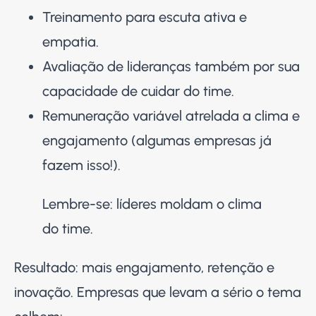
Treinamento para escuta ativa e
empatia.
Avaliação de lideranças também por sua
capacidade de cuidar do time.
Remuneração variável atrelada a clima e
engajamento (algumas empresas já
fazem isso!).
Lembre-se: líderes moldam o clima
do time.
Resultado: mais engajamento, retenção e
inovação. Empresas que levam a sério o tema