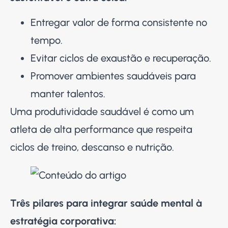
Entregar valor de forma consistente no
tempo.
Evitar ciclos de exaustão e recuperação.
Promover ambientes saudáveis para
manter talentos.
Uma produtividade saudável é como um
atleta de alta performance que respeita
ciclos de treino, descanso e nutrição.
Três pilares para integrar saúde mental à
estratégia corporativa: