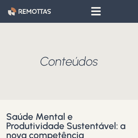
Conteúdos
Saúde Mental e
Produtividade Sustentável: a
nova competência