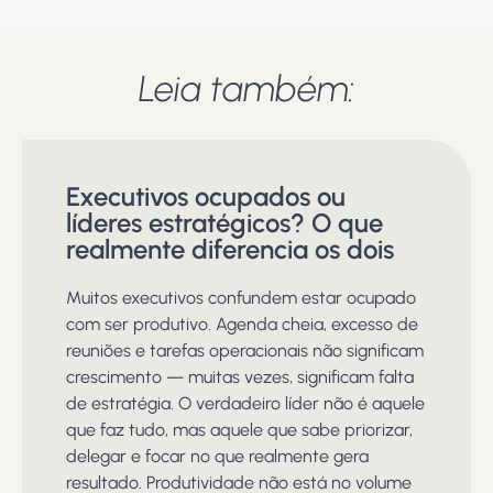
Leia também:
Executivos ocupados ou
líderes estratégicos? O que
realmente diferencia os dois
Muitos executivos confundem estar ocupado
com ser produtivo. Agenda cheia, excesso de
reuniões e tarefas operacionais não significam
crescimento — muitas vezes, significam falta
de estratégia. O verdadeiro líder não é aquele
que faz tudo, mas aquele que sabe priorizar,
delegar e focar no que realmente gera
resultado. Produtividade não está no volume