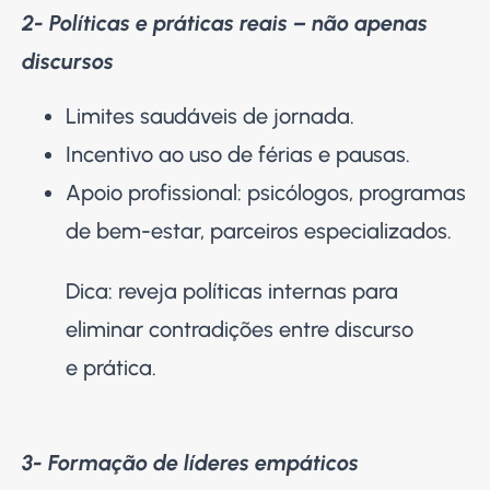
2- Políticas e práticas reais – não apenas
discursos
Limites saudáveis de jornada.
Incentivo ao uso de férias e pausas.
Apoio profissional: psicólogos, programas
de bem-estar, parceiros especializados.
Dica: reveja políticas internas para
eliminar contradições entre discurso
e prática.
3- Formação de líderes empáticos