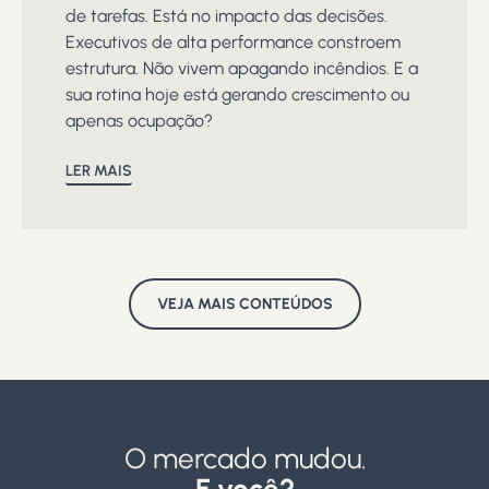
de tarefas. Está no impacto das decisões.
Executivos de alta performance constroem
estrutura. Não vivem apagando incêndios. E a
sua rotina hoje está gerando crescimento ou
apenas ocupação?
LER MAIS
VEJA MAIS CONTEÚDOS
O mercado mudou.