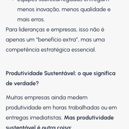
menos inovação, menos qualidade e
mais erros.
Para lideranças e empresas, isso não é
apenas um “benefício extra”, mas uma
competência estratégica essencial.
Produtividade Sustentável: o que significa
de verdade?
Muitas empresas ainda medem
produtividade em horas trabalhadas ou em
entregas imediatistas.
Mas produtividade
sustentável é outra coisa: