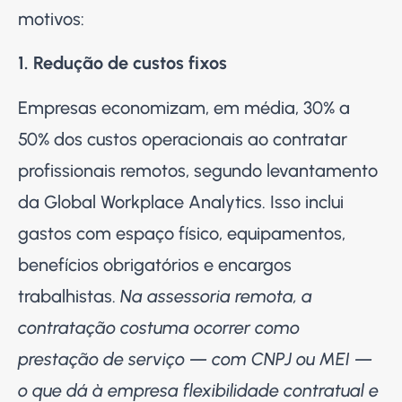
motivos:
1. Redução de custos fixos
Empresas economizam, em média, 30% a
50% dos custos operacionais ao contratar
profissionais remotos, segundo levantamento
da Global Workplace Analytics. Isso inclui
gastos com espaço físico, equipamentos,
benefícios obrigatórios e encargos
trabalhistas.
Na assessoria remota, a
contratação costuma ocorrer como
prestação de serviço — com CNPJ ou MEI —
o que dá à empresa flexibilidade contratual e