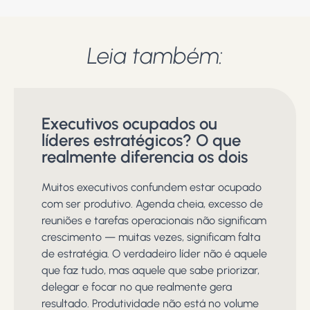
Leia também:
Executivos ocupados ou
líderes estratégicos? O que
realmente diferencia os dois
Muitos executivos confundem estar ocupado
com ser produtivo. Agenda cheia, excesso de
reuniões e tarefas operacionais não significam
crescimento — muitas vezes, significam falta
de estratégia. O verdadeiro líder não é aquele
que faz tudo, mas aquele que sabe priorizar,
delegar e focar no que realmente gera
resultado. Produtividade não está no volume