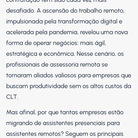
desafiado. A ascensão do trabalho remoto,
impulsionada pela transformação digital e
acelerada pela pandemia, revelou uma nova
forma de operar negócios: mais ágil,
estratégica e econômica. Nesse cenário, os
profissionais de assessoria remota se
tornaram aliados valiosos para empresas que
buscam produtividade sem os altos custos da
CLT.
Mas afinal, por que tantas empresas estão
migrando de assistentes presenciais para
assistentes remotos? Seguem os principais