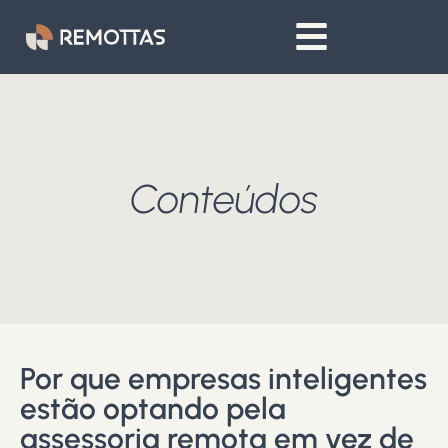
Conteúdos
Por que empresas inteligentes
estão optando pela
assessoria remota em vez de