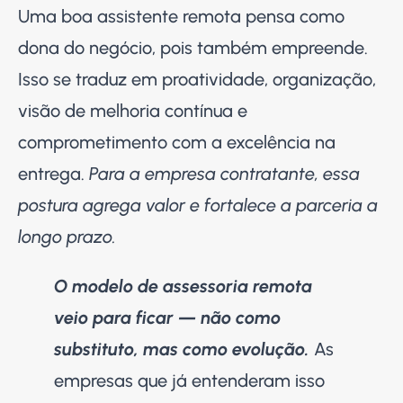
Uma boa assistente remota pensa como
dona do negócio, pois também empreende.
Isso se traduz em proatividade, organização,
visão de melhoria contínua e
comprometimento com a excelência na
entrega.
Para a empresa contratante, essa
postura agrega valor e fortalece a parceria a
longo prazo.
O modelo de assessoria remota
veio para ficar — não como
substituto, mas como evolução.
As
empresas que já entenderam isso