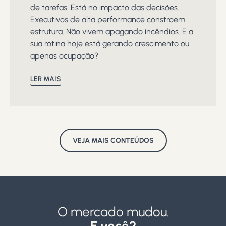
de tarefas. Está no impacto das decisões.
Executivos de alta performance constroem
estrutura. Não vivem apagando incêndios. E a
sua rotina hoje está gerando crescimento ou
apenas ocupação?
LER MAIS
VEJA MAIS CONTEÚDOS
O mercado mudou.