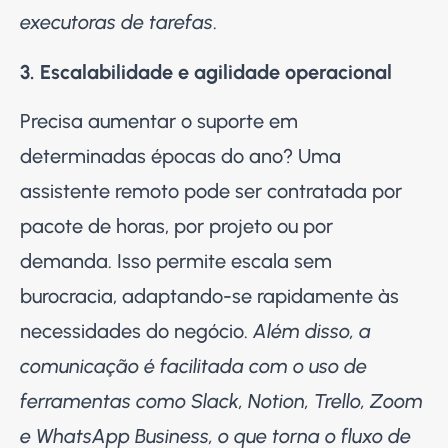
executoras de tarefas
.
3. Escalabilidade e agilidade operacional
Precisa aumentar o suporte em
determinadas épocas do ano? Uma
assistente remoto pode ser contratada por
pacote de horas, por projeto ou por
demanda. Isso permite escala sem
burocracia, adaptando-se rapidamente às
necessidades do negócio.
Além disso, a
comunicação é facilitada com o uso de
ferramentas como Slack, Notion, Trello, Zoom
e WhatsApp Business, o que torna o fluxo de