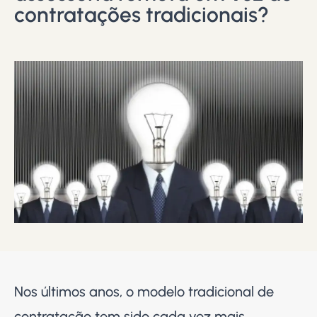
contratações tradicionais?
Nos últimos anos, o modelo tradicional de
contratação tem sido cada vez mais