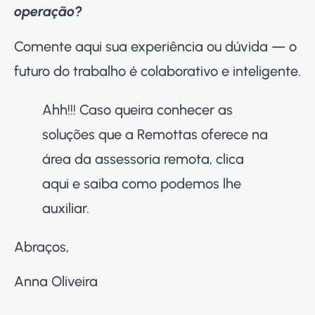
operação?
Comente aqui sua experiência ou dúvida — o
futuro do trabalho é colaborativo e inteligente.
Ahh!!! Caso queira conhecer as
soluções que a Remottas oferece na
área da assessoria remota,
clica
aqui
e saiba como podemos lhe
auxiliar.
Abraços,
Anna Oliveira