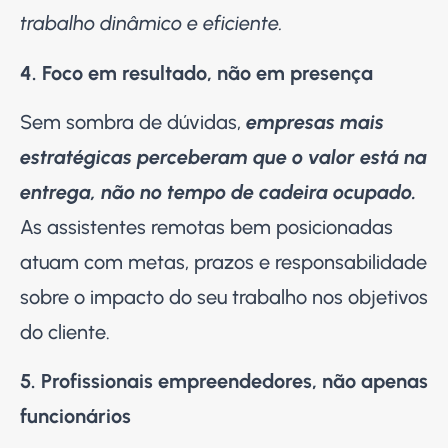
trabalho dinâmico e eficiente.
4. Foco em resultado, não em presença
Sem sombra de dúvidas,
empresas mais
estratégicas perceberam que o valor está na
entrega, não no tempo de cadeira ocupado.
As assistentes remotas bem posicionadas
atuam com metas, prazos e responsabilidade
sobre o impacto do seu trabalho nos objetivos
do cliente.
5. Profissionais empreendedores, não apenas
funcionários