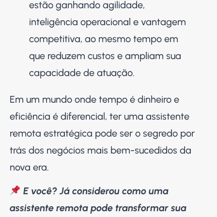
estão ganhando agilidade,
inteligência operacional e vantagem
competitiva, ao mesmo tempo em
que reduzem custos e ampliam sua
capacidade de atuação.
Em um mundo onde tempo é dinheiro e
eficiência é diferencial, ter uma assistente
remota estratégica pode ser o segredo por
trás dos negócios mais bem-sucedidos da
nova era.
E você? Já considerou como uma
assistente remota pode transformar sua