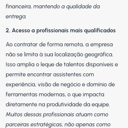
financeira, mantendo a qualidade da
entrega.
2. Acesso a profissionais mais qualificados
Ao contratar de forma remota, a empresa
não se limita à sua localização geográfica.
Isso amplia o leque de talentos disponíveis e
permite encontrar assistentes com
experiência, visão de negócio e domínio de
ferramentas modernas, o que impacta
diretamente na produtividade da equipe.
Muitos dessas profissionais atuam como
parceiras estratégicas, não apenas como