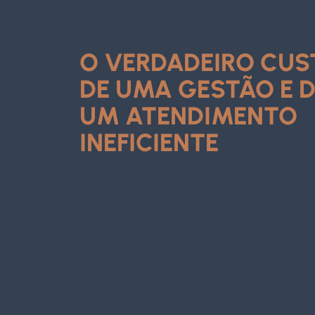
O VERDADEIRO CUS
DE UMA GESTÃO E 
UM ATENDIMENTO
INEFICIENTE