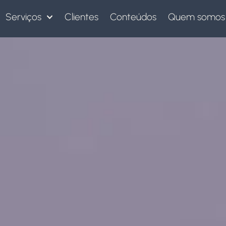
Serviços
Clientes
Conteúdos
Quem somos