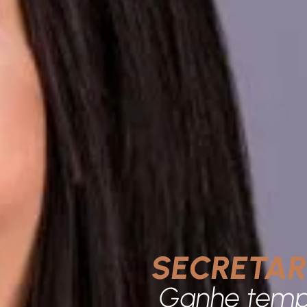
SECRETAR
Ganhe tempo