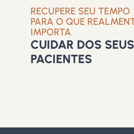
RECUPERE SEU TEMPO
PARA O QUE REALMEN
IMPORTA
CUIDAR DOS SEU
PACIENTES