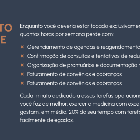
TO
Enquanto você deveria estar focado exclusivame
quantas horas por semana perde com:
DE
Gerenciamento de agendas e reagendamento
Confirmação de consultas e tentativas de reduz
Organização de prontuários e documentação
Faturamento de convênios e cobranças
Faturamento de convênios e cobranças
Cada minuto dedicado a essas tarefas operacion
você faz de melhor: exercer a medicina com exc
gastam, em média, 20% do seu tempo com tarefa
facilmente delegadas.