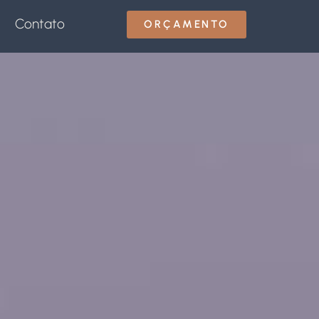
Contato
ORÇAMENTO