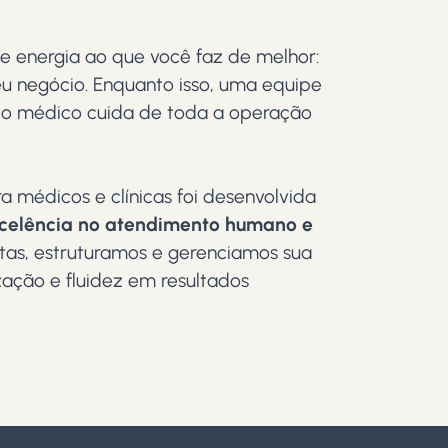
e energia ao que você faz de melhor:
eu negócio. Enquanto isso, uma equipe
to médico cuida de toda a operação
 médicos e clínicas foi desenvolvida
celência no atendimento humano
e
as, estruturamos e gerenciamos sua
zação e fluidez em resultados