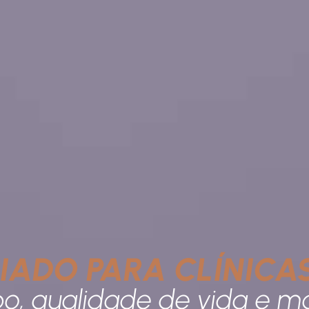
IADO PARA CLÍNICA
, qualidade de vida e ma