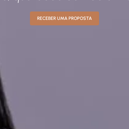
RECEBER UMA PROPOSTA